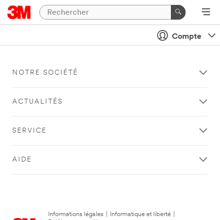
Compte
NOTRE SOCIÉTÉ
ACTUALITÉS
SERVICE
AIDE
Informations légales
|
Informatique et liberté
|