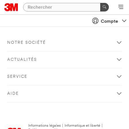
Compte
NOTRE SOCIÉTÉ
ACTUALITÉS
SERVICE
AIDE
Informations légales
|
Informatique et liberté
|