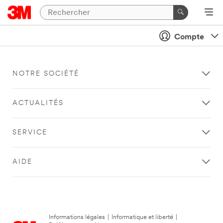
Compte
NOTRE SOCIÉTÉ
ACTUALITÉS
SERVICE
AIDE
Informations légales
|
Informatique et liberté
|