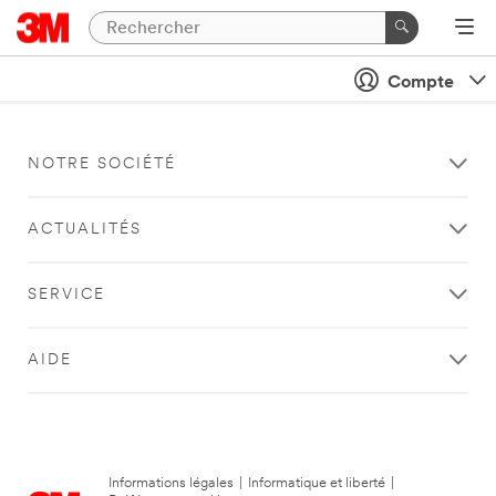
Compte
NOTRE SOCIÉTÉ
ACTUALITÉS
SERVICE
AIDE
Informations légales
|
Informatique et liberté
|