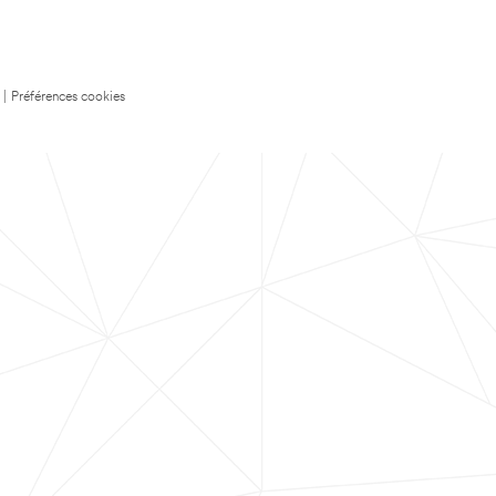
|
Préférences cookies