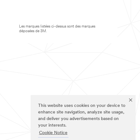
Les marques listées ci-dessus sont des marques
déposées de 3M.
This website uses cookies on your device to
enhance site navigation, analyze site usage,
and deliver you advertisements based on
your interests.
Cookie Notice