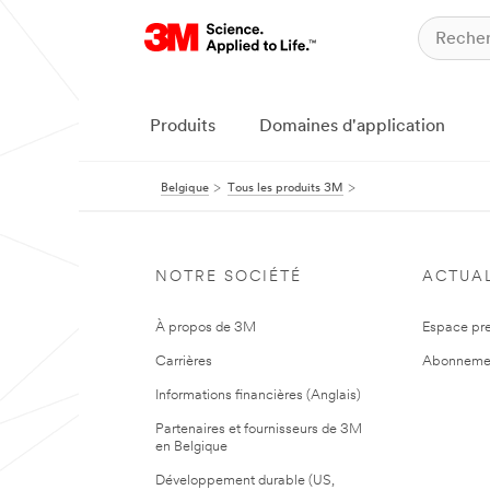
Produits
Domaines d'application
Belgique
Tous les produits 3M
NOTRE SOCIÉTÉ
ACTUAL
À propos de 3M
Espace pr
Carrières
Abonneme
Informations financières (Anglais)
Partenaires et fournisseurs de 3M
en Belgique
Développement durable (US,