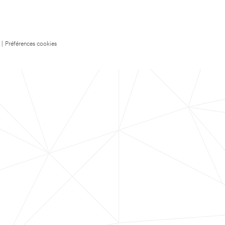
|
Préférences cookies