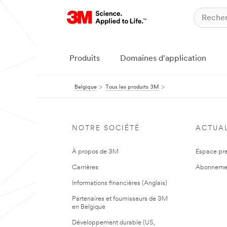
Produits
Domaines d'application
Belgique
Tous les produits 3M
NOTRE SOCIÉTÉ
ACTUAL
À propos de 3M
Espace pr
Carrières
Abonneme
Informations financières (Anglais)
Partenaires et fournisseurs de 3M
en Belgique
Développement durable (US,