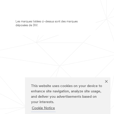
Les marques listées ci-dessus sont des marques
déposées de 3M.
This website uses cookies on your device to
enhance site navigation, analyze site usage,
and deliver you advertisements based on
your interests.
Cookie Notice