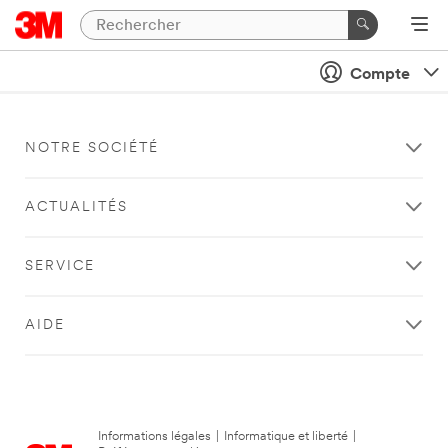
Compte
NOTRE SOCIÉTÉ
ACTUALITÉS
SERVICE
AIDE
Informations légales
|
Informatique et liberté
|