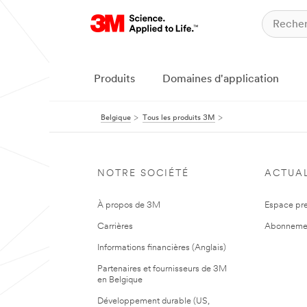
Produits
Domaines d'application
Belgique
Tous les produits 3M
NOTRE SOCIÉTÉ
ACTUAL
À propos de 3M
Espace pr
Carrières
Abonneme
Informations financières (Anglais)
Partenaires et fournisseurs de 3M
en Belgique
Développement durable (US,