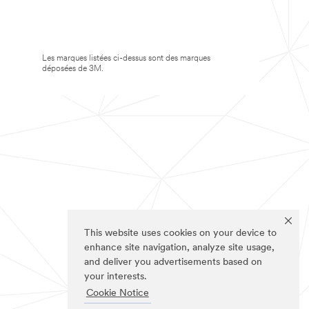
Les marques listées ci-dessus sont des marques
déposées de 3M.
This website uses cookies on your device to
enhance site navigation, analyze site usage,
and deliver you advertisements based on
your interests.
Cookie Notice