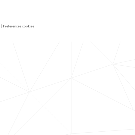
|
Préférences cookies