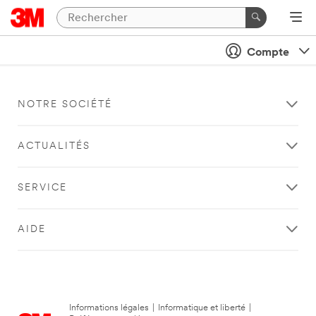
Compte
NOTRE SOCIÉTÉ
ACTUALITÉS
SERVICE
AIDE
Informations légales
|
Informatique et liberté
|