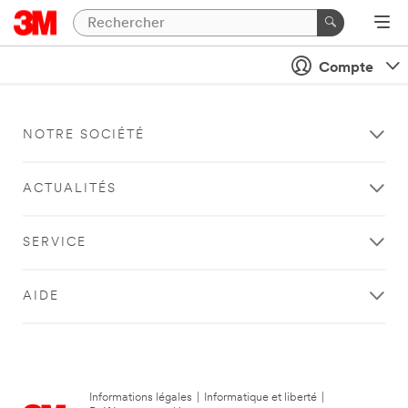
Compte
NOTRE SOCIÉTÉ
ACTUALITÉS
SERVICE
AIDE
Informations légales
|
Informatique et liberté
|