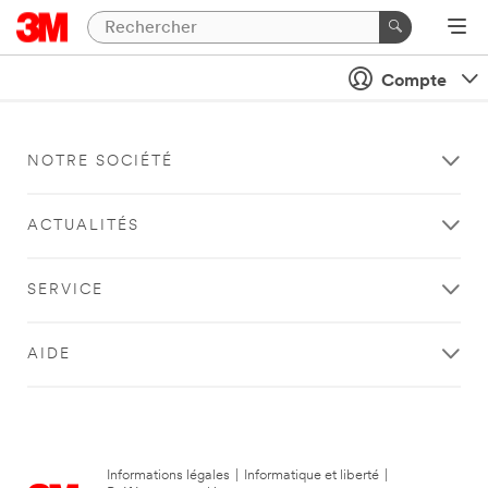
Compte
NOTRE SOCIÉTÉ
ACTUALITÉS
SERVICE
AIDE
Informations légales
|
Informatique et liberté
|