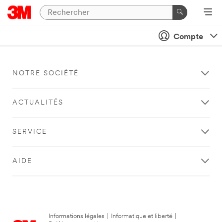
Compte
NOTRE SOCIÉTÉ
ACTUALITÉS
SERVICE
AIDE
Informations légales
|
Informatique et liberté
|