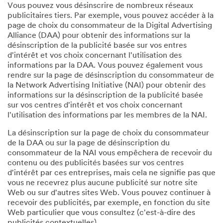
Vous pouvez vous désinscrire de nombreux réseaux
publicitaires tiers. Par exemple, vous pouvez accéder à la
page de choix du consommateur de la Digital Advertising
Alliance (DAA) pour obtenir des informations sur la
désinscription de la publicité basée sur vos entres
d'intérêt et vos choix concernant l'utilisation des
informations par la DAA. Vous pouvez également vous
rendre sur la page de désinscription du consommateur de
la Network Advertising Initiative (NAI) pour obtenir des
informations sur la désinscription de la publicité basée
sur vos centres d'intérêt et vos choix concernant
l'utilisation des informations par les membres de la NAI.
La désinscription sur la page de choix du consommateur
de la DAA ou sur la page de désinscription du
consommateur de la NAI vous empêchera de recevoir du
contenu ou des publicités basées sur vos centres
d'intérêt par ces entreprises, mais cela ne signifie pas que
vous ne recevrez plus aucune publicité sur notre site
Web ou sur d'autres sites Web. Vous pouvez continuer à
recevoir des publicités, par exemple, en fonction du site
Web particulier que vous consultez (c'est-à-dire des
publicités contextuelles).