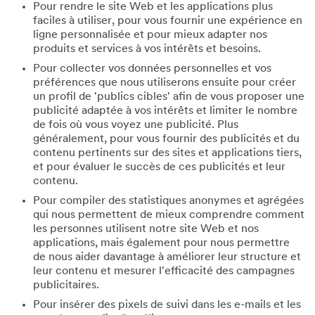
Pour rendre le site Web et les applications plus
faciles à utiliser, pour vous fournir une expérience en
ligne personnalisée et pour mieux adapter nos
produits et services à vos intérêts et besoins.
Pour collecter vos données personnelles et vos
préférences que nous utiliserons ensuite pour créer
un profil de 'publics cibles' afin de vous proposer une
publicité adaptée à vos intérêts et limiter le nombre
de fois où vous voyez une publicité. Plus
généralement, pour vous fournir des publicités et du
contenu pertinents sur des sites et applications tiers,
et pour évaluer le succès de ces publicités et leur
contenu.
Pour compiler des statistiques anonymes et agrégées
qui nous permettent de mieux comprendre comment
les personnes utilisent notre site Web et nos
applications, mais également pour nous permettre
de nous aider davantage à améliorer leur structure et
leur contenu et mesurer l'efficacité des campagnes
publicitaires.
Pour insérer des pixels de suivi dans les e-mails et les