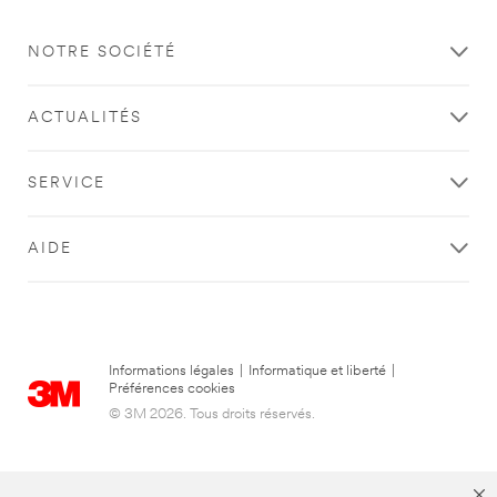
NOTRE SOCIÉTÉ
ACTUALITÉS
SERVICE
AIDE
Informations légales
|
Informatique et liberté
|
Préférences cookies
© 3M 2026. Tous droits réservés.