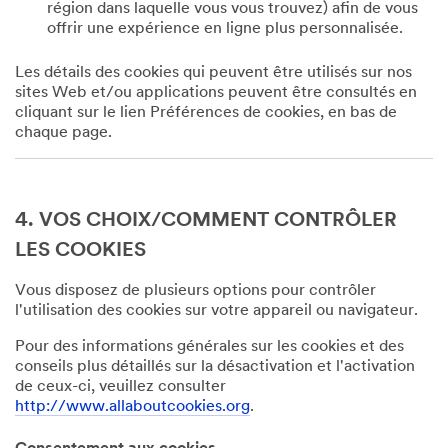
région dans laquelle vous vous trouvez) afin de vous
offrir une expérience en ligne plus personnalisée.
Les détails des cookies qui peuvent être utilisés sur nos
sites Web et/ou applications peuvent être consultés en
cliquant sur le lien Préférences de cookies, en bas de
chaque page.
4. VOS CHOIX/COMMENT CONTRÔLER
LES COOKIES
Vous disposez de plusieurs options pour contrôler
l'utilisation des cookies sur votre appareil ou navigateur.
Pour des informations générales sur les cookies et des
conseils plus détaillés sur la désactivation et l'activation
de ceux-ci, veuillez consulter
http://www.allaboutcookies.org
.