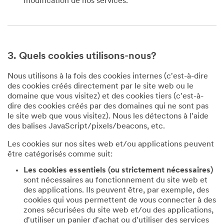
modification de nos services.
3. Quels cookies utilisons-nous?
Nous utilisons à la fois des cookies internes (c'est-à-dire
des cookies créés directement par le site web ou le
domaine que vous visitez) et des cookies tiers (c'est-à-
dire des cookies créés par des domaines qui ne sont pas
le site web que vous visitez). Nous les détectons à l'aide
des balises JavaScript/pixels/beacons, etc.
Les cookies sur nos sites web et/ou applications peuvent
être catégorisés comme suit:
Les cookies essentiels (ou strictement nécessaires)
sont nécessaires au fonctionnement du site web et
des applications. Ils peuvent être, par exemple, des
cookies qui vous permettent de vous connecter à des
zones sécurisées du site web et/ou des applications,
d'utiliser un panier d'achat ou d'utiliser des services