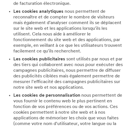
de facturation électronique.
Les cookies analytiques
nous permettent de
reconnaître et de compter le nombre de visiteurs
mais également d’analyser comment ils se déplacent
sur le site web et les applications lorsqu'ils les
utilisent. Cela nous aide à améliorer le
fonctionnement du site web et des applications, par
exemple, en veillant à ce que les utilisateurs trouvent
facilement ce qu'ils recherchent.
Les cookies publicitaires
sont utilisés par nous et par
des tiers qui collaborent avec nous pour exécuter des
campagnes publicitaires, nous permettre de diffuser
des publicités ciblées mais également permettre de
mesurer l'efficacité des campagnes publicitaires sur
notre site web et nos applications.
Les cookies de personnalisation
nous permettent de
vous fournir le contenu web le plus pertinent en
fonction de vos préférences ou de vos actions. Ces
cookies permettent à notre site web et à nos
applications de mémoriser les choix que vous faites
(comme votre nom d'utilisateur, votre langue ou la