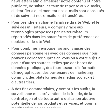
newsletters afin d'améliorer notre contenu et notre
publicité, de suivre les taux de réponse aux e-mails,
d'identifier à quel moment nos e-mails sont consultés
et de suivre si nos e-mails sont transférés.
Pour prendre en charge l'analyse du site Web et le
suivi des utilisateurs, y compris grâce aux
technologies proposées par les fournisseurs
répertoriés dans les paramètres de préférences de
cookies sur le site Web.
Pour combiner, regrouper ou anonymiser des
données personnelles avec des données que nous
pouvons collecter auprès de vous ou à votre sujet à
partir d'autres sources, telles que des bases de
données publiques, des fournisseurs d'informations
démographiques, des partenaires de marketing
commun, des plateformes de médias sociaux et
d'autres tiers.
À des fins commerciales, y compris les audits, la
surveillance et la prévention de la fraude, de la
contrefaçon et de toute autre utilisation abusive
potentielle de nos produits et services, et pour la