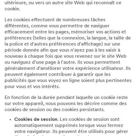
ultérieure, ou vers un autre site Web qui reconnaît ce
cookie.
Les cookies effectuent de nombreuses tâches
différentes, comme vous permettre de naviguer
efficacement entre les pages, mémoriser vos actions et
préférences (telles que la connexion, la langue, la taille de
la police et d'autres préférences d'affichage) sur une
période donnée afin que vous n'ayez pas à les saisir à
nouveau à chaque fois que vous revenez sur le site Web
ou naviguez d'une page à l'autre. Ils vous permettent
généralement d’améliorer votre expérience utilisateur. Ils
peuvent également contribuer à garantir que les
publicités que vous voyez en ligne soient plus pertinentes
pour vous et vos intérêts.
En fonction de la durée pendant laquelle un cookie reste
sur votre appareil, nous pouvons les décrire comme des
cookies de session ou des cookies persistants.
Cookies de session
. Les cookies de session sont
automatiquement supprimés lorsque vous fermez
votre navigateur. Ils peuvent être utilisés pour gérer