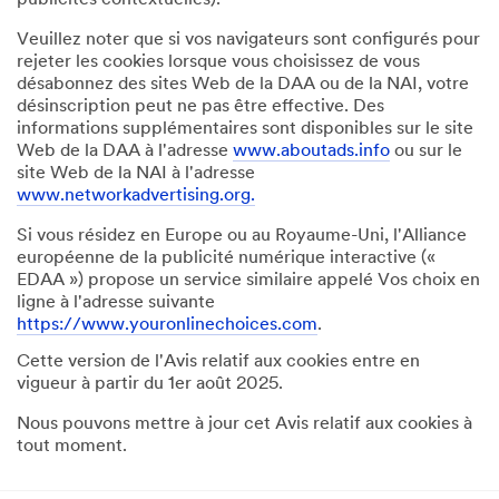
Veuillez noter que si vos navigateurs sont configurés pour
rejeter les cookies lorsque vous choisissez de vous
désabonnez des sites Web de la DAA ou de la NAI, votre
désinscription peut ne pas être effective. Des
informations supplémentaires sont disponibles sur le site
Web de la DAA à l'adresse
www.aboutads.info
ou sur le
site Web de la NAI à l'adresse
www.networkadvertising.org.
Si vous résidez en Europe ou au Royaume-Uni, l'Alliance
européenne de la publicité numérique interactive («
EDAA ») propose un service similaire appelé Vos choix en
ligne à l'adresse suivante
https://www.youronlinechoices.com
.
Cette version de l'Avis relatif aux cookies entre en
vigueur à partir du 1er août 2025.
Nous pouvons mettre à jour cet Avis relatif aux cookies à
tout moment.