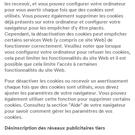
les recevoir, et vous pouvez configurer votre ordinateur
pour vous avertir chaque fois que des cookies sont
utilisés. Vous pouvez également supprimer les cookies
déjà présents sur votre ordinateur et configurer votre
navigateur pour les empêcher d'y être placés.
Cependant, la désactivation des cookies peut empêcher
certains services Web (y compris ce site Web) de
fonctionner correctement. Veuillez noter que lorsque
vous configurez votre ordinateur pour refuser les cookies,
cela peut limiter les fonctionnalités du site Web et il est
possible que cela limite l’accès à certaines
fonctionnalités du site Web.
Pour désactiver les cookies ou recevoir un avertissement
chaque fois que des cookies sont utilisés, vous devez
ajuster les paramètres de votre navigateur. Vous pouvez
également utiliser cette fonction pour supprimer certains
cookies. Consultez la section "Aide" de votre navigateur
pour savoir comment gérer les paramètres de vos
cookies.
Désinscription des réseaux publicitaires tiers