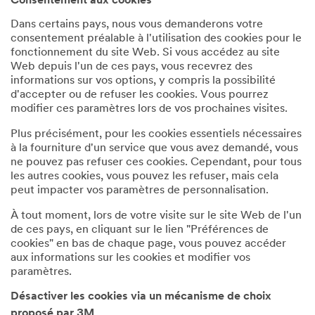
Consentement aux cookies
Dans certains pays, nous vous demanderons votre
consentement préalable à l'utilisation des cookies pour le
fonctionnement du site Web. Si vous accédez au site
Web depuis l'un de ces pays, vous recevrez des
informations sur vos options, y compris la possibilité
d'accepter ou de refuser les cookies. Vous pourrez
modifier ces paramètres lors de vos prochaines visites.
Plus précisément, pour les cookies essentiels nécessaires
à la fourniture d'un service que vous avez demandé, vous
ne pouvez pas refuser ces cookies. Cependant, pour tous
les autres cookies, vous pouvez les refuser, mais cela
peut impacter vos paramètres de personnalisation.
À tout moment, lors de votre visite sur le site Web de l'un
de ces pays, en cliquant sur le lien "Préférences de
cookies" en bas de chaque page, vous pouvez accéder
aux informations sur les cookies et modifier vos
paramètres.
Désactiver les cookies via un mécanisme de choix
proposé par 3M