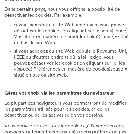
Dans certains pays, nous vous offrons la possibilité de
désactiver les cookies. Par exemple
si vous accédez au site Web américain, vous pouvez
désactiver les cookies en cliquant sur le lien «(space)
Vos choix en matière de confidentialité(space)» situé
en bas du site Web
si vous accédez au site Web depuis le Royaume-Uni,
l'EEE ou d'autres endroits où la loi l'exige, vous
pouvez désactiver les cookies en cliquant sur le lien
«(space) Préférences en matière de cookies(space)»
situé en bas du site Web.
Gérez vos choix via les paramètres du navigateur
La plupart des navigateurs vous permettront de modifier
les paramètres utilisés pour les cookies, et de les
désactiver ou de les activer selon vos besoins.
Vous pouvez refuser tous les cookies (à l'exception des
cookies strictement nécessaires) si vous préférez ne pas