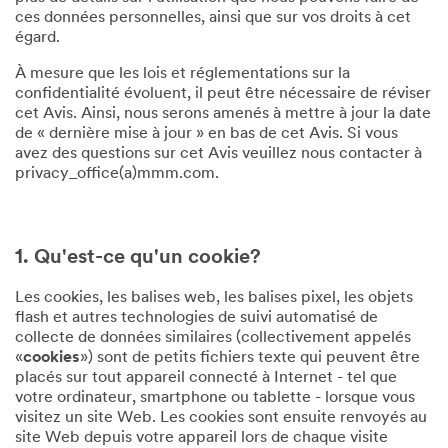
ces données personnelles, ainsi que sur vos droits à cet
égard.
À mesure que les lois et réglementations sur la
confidentialité évoluent, il peut être nécessaire de réviser
cet Avis. Ainsi, nous serons amenés à mettre à jour la date
de « dernière mise à jour » en bas de cet Avis. Si vous
avez des questions sur cet Avis veuillez nous contacter à
privacy_office(a)mmm.com.
1. Qu'est-ce qu'un cookie?
Les cookies, les balises web, les balises pixel, les objets
flash et autres technologies de suivi automatisé de
collecte de données similaires (collectivement appelés
«
cookies
») sont de petits fichiers texte qui peuvent être
placés sur tout appareil connecté à Internet - tel que
votre ordinateur, smartphone ou tablette - lorsque vous
visitez un site Web. Les cookies sont ensuite renvoyés au
site Web depuis votre appareil lors de chaque visite