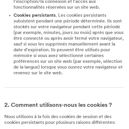
l'inscription/la connexion et l'accès aux
fonctionnalités réservées sur un site web.
Cookies persistants
. Les cookies persistants
subsistent pendant une période déterminée. Ils sont
stockés sur votre navigateur pendant cette période
(par exemple, minutes, jours ou mois) après que vous
être connecté ou après avoir fermé votre navigateur,
sauf si vous les supprimés manuellement avant la
date d'expiration. Ils peuvent être utilisés pour
mémoire si vous avez sélectionné certaines
préférences sur un site web (par exemple, sélection
de la langue) lorsque vous ouvrez votre navigateur et
revenez sur le site web.
2. Comment utilisons-nous les cookies ?
Nous utilisons à la fois des cookies de session et des
cookies persistants pour plusieurs raisons différentes: