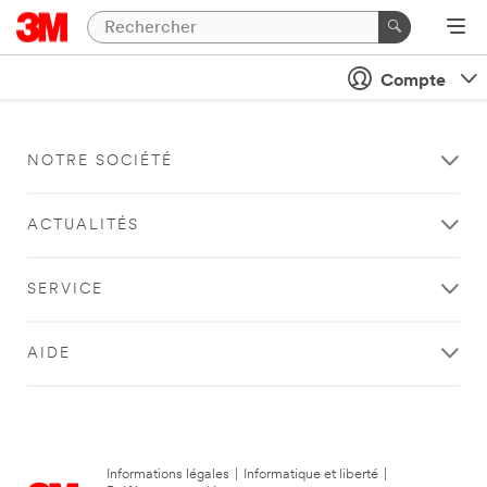
Compte
NOTRE SOCIÉTÉ
ACTUALITÉS
SERVICE
AIDE
Informations légales
|
Informatique et liberté
|