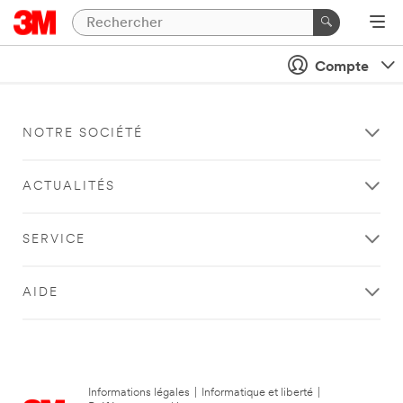
Compte
NOTRE SOCIÉTÉ
ACTUALITÉS
SERVICE
AIDE
Informations légales
|
Informatique et liberté
|