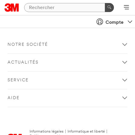
Compte
NOTRE SOCIÉTÉ
ACTUALITÉS
SERVICE
AIDE
Informations légales
|
Informatique et liberté
|