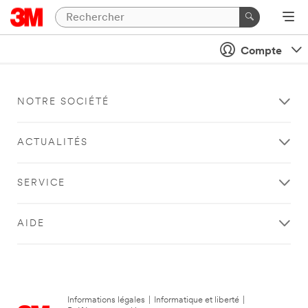
Compte
NOTRE SOCIÉTÉ
ACTUALITÉS
SERVICE
AIDE
Informations légales
|
Informatique et liberté
|