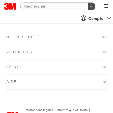
Compte
NOTRE SOCIÉTÉ
ACTUALITÉS
SERVICE
AIDE
Informations légales
|
Informatique et liberté
|