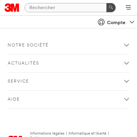
Compte
NOTRE SOCIÉTÉ
ACTUALITÉS
SERVICE
AIDE
Informations légales
|
Informatique et liberté
|