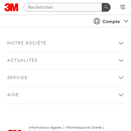
Compte
NOTRE SOCIÉTÉ
ACTUALITÉS
SERVICE
AIDE
Informations légales
|
Informatique et liberté
|